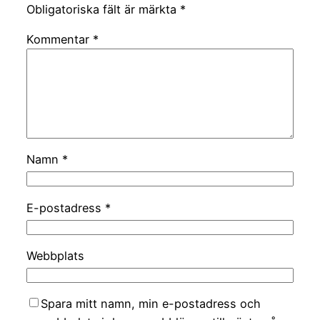
Obligatoriska fält är märkta
*
Kommentar
*
Namn
*
E-postadress
*
Webbplats
Spara mitt namn, min e-postadress och