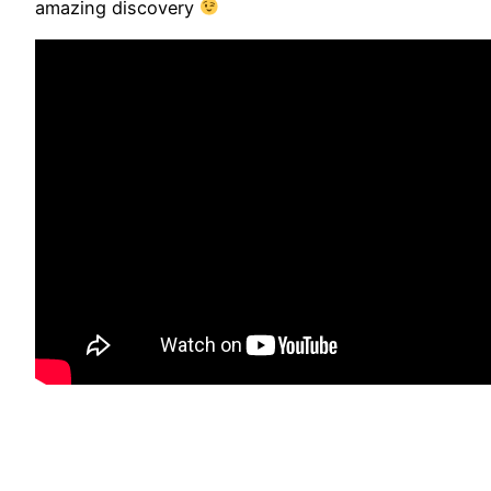
amazing discovery